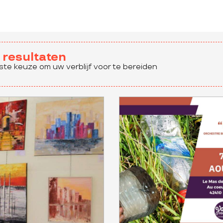
resultaten
ste keuze om uw verblijf voor te bereiden