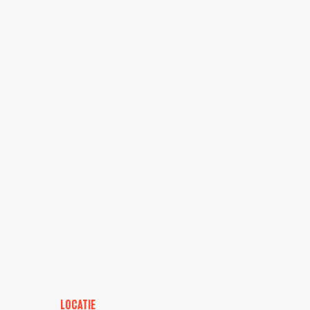
LOCATIE