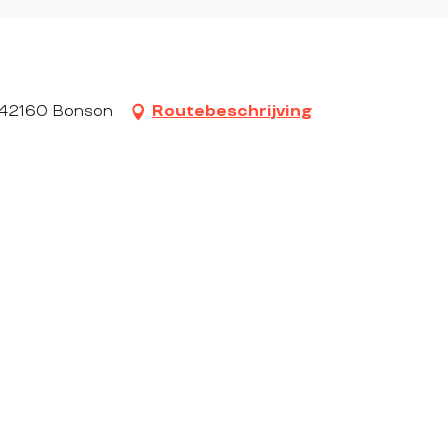
, 42160 Bonson
Routebeschrijving