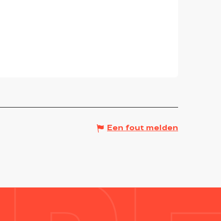
Een fout melden