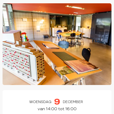
OPENINGSTIJDEN EN CONTACTGEGEVEN
9
WOENSDAG
DECEMBER
van 14:00 tot 16:00