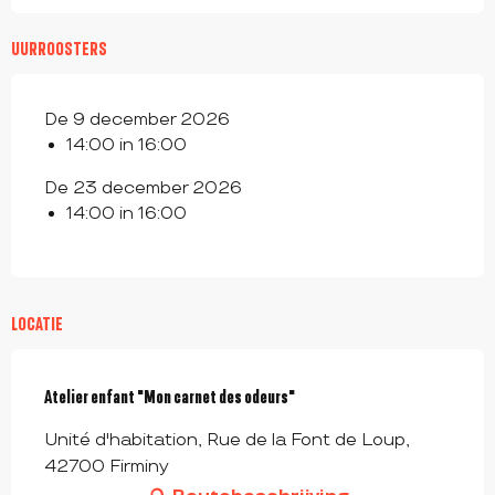
UURROOSTERS
De 9 december 2026
14:00 in 16:00
De 23 december 2026
14:00 in 16:00
LOCATIE
Atelier enfant "Mon carnet des odeurs"
Unité d'habitation, Rue de la Font de Loup,
42700 Firminy