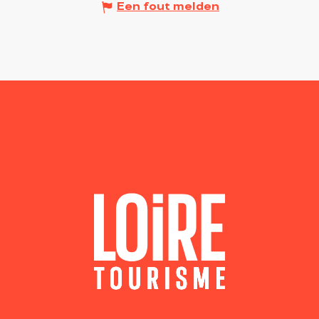
Een fout melden