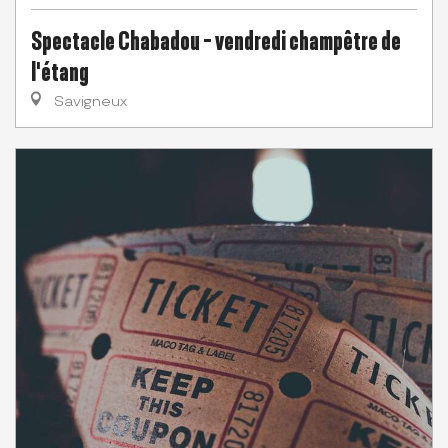
Spectacle Chabadou - vendredi champêtre de
l'étang
Savigneux