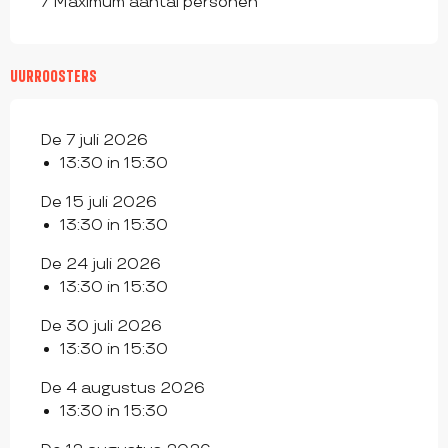
7 Maximum aantal personen
UURROOSTERS
De 7 juli 2026
13:30 in 15:30
De 15 juli 2026
13:30 in 15:30
De 24 juli 2026
13:30 in 15:30
De 30 juli 2026
13:30 in 15:30
De 4 augustus 2026
13:30 in 15:30