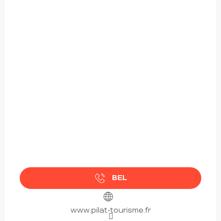
BEL
www.pilat-tourisme.fr