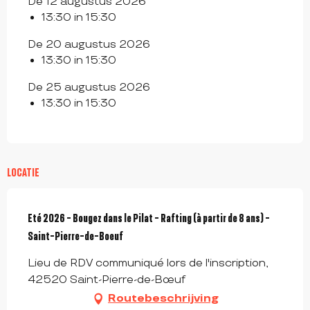
De 12 augustus 2026
13:30 in 15:30
De 20 augustus 2026
13:30 in 15:30
De 25 augustus 2026
13:30 in 15:30
LOCATIE
Eté 2026 - Bougez dans le Pilat - Rafting (à partir de 8 ans) -
Saint-Pierre-de-Boeuf
Lieu de RDV communiqué lors de l'inscription,
42520 Saint-Pierre-de-Bœuf
Routebeschrijving