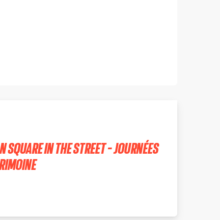
 SQUARE IN THE STREET - JOURNÉES
RIMOINE