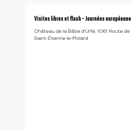
Visites libres et flash - Journées européenn
Château de la Bâtie d'Urfé, 1061 Route de 
Saint-Étienne-le-Molard