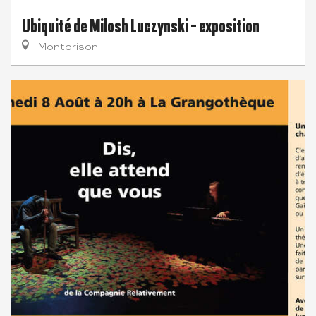
Ubiquité de Milosh Luczynski - exposition
Montbrison