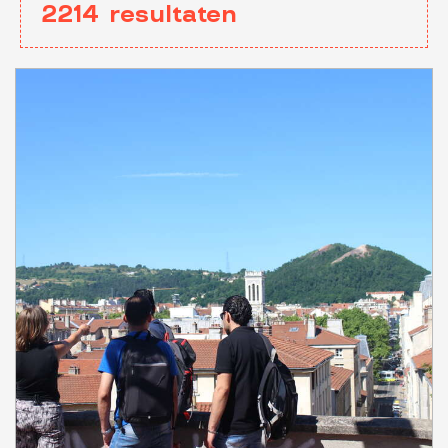
2214
resultaten