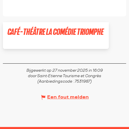
CAFÉ-THÉÂTRE LA COMÉDIE TRIOMPHE
SAINT-ÉTIENNE
Bijgewerkt op 27 november 2025 in 16:09
door Saint-Etienne Tourisme et Congrès
(Aanbiedingscode :
7531987
)
Een fout melden