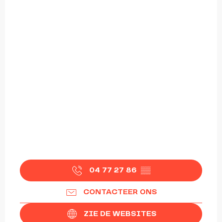
04 77 27 86
▒▒
CONTACTEER ONS
ZIE DE WEBSITES