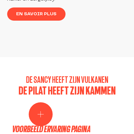
EN SAVOIR PLUS
DE SANCY HEEFT ZIJN VULKANEN
DE PILAT HEEFT ZIJN KAMMEN
VOORBEELD ERVARING PAGINA