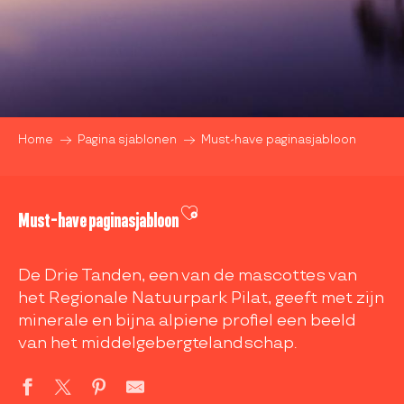
Home
Pagina sjablonen
Must-have paginasjabloon
Ajouter aux favoris
Must-have paginasjabloon
De Drie Tanden, een van de mascottes van
het Regionale Natuurpark Pilat, geeft met zijn
minerale en bijna alpiene profiel een beeld
van het middelgebergtelandschap.