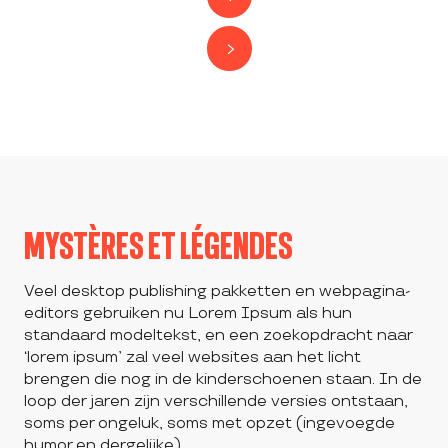
MYSTÈRES ET LÉGENDES
Veel desktop publishing pakketten en webpagina-
editors gebruiken nu Lorem Ipsum als hun
standaard modeltekst, en een zoekopdracht naar
‘lorem ipsum’ zal veel websites aan het licht
brengen die nog in de kinderschoenen staan. In de
loop der jaren zijn verschillende versies ontstaan,
soms per ongeluk, soms met opzet (ingevoegde
humor en dergelijke).