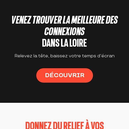
VENEZ TROUVER LA MEILLEURE DES
CONNEXIONS
DANS LA LOIRE
Relevez la tête, baissez votre temps d’écran
DÉCOUVRIR
DONNEZ DU RELIEF À VOS