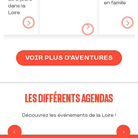
en famille
dans la
Loire
VOIR PLUS D'AVENTURES
LES DIFFÉRENTS AGENDAS
Découvrez les événements de la Loire !
À FAIRE AUJOURD’HUI