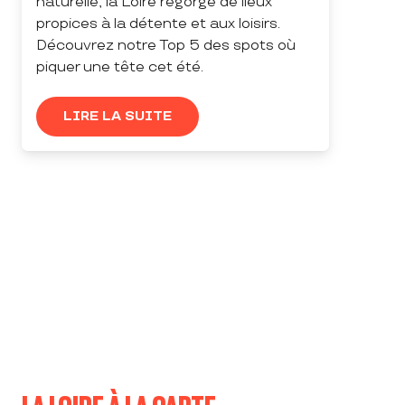
naturelle, la Loire regorge de lieux
propices à la détente et aux loisirs.
Découvrez notre Top 5 des spots où
piquer une tête cet été.
LIRE LA SUITE