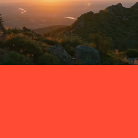
RÉSERVATIONS