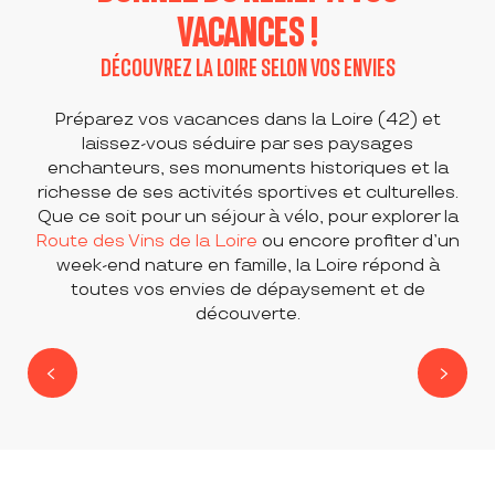
VACANCES !
DÉCOUVREZ LA LOIRE SELON VOS ENVIES
Préparez vos vacances dans la Loire (42) et
laissez-vous séduire par ses paysages
enchanteurs, ses monuments historiques et la
richesse de ses activités sportives et culturelles.
Que ce soit pour un séjour à vélo, pour explorer la
Route des Vins de la Loire
ou encore profiter d’un
week-end nature en famille, la Loire répond à
toutes vos envies de dépaysement et de
découverte.
LA LOIRE ENTRE AMIS