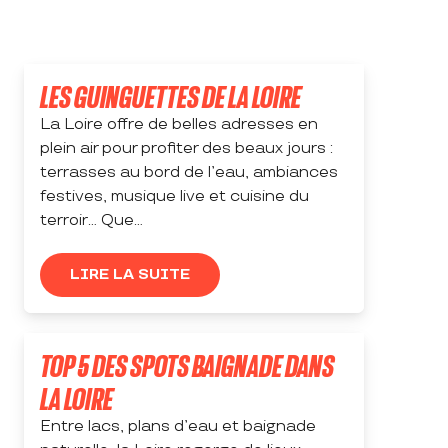
LES GUINGUETTES DE LA LOIRE
La Loire offre de belles adresses en
plein air pour profiter des beaux jours :
terrasses au bord de l’eau, ambiances
festives, musique live et cuisine du
terroir… Que...
LIRE LA SUITE
TOP 5 DES SPOTS BAIGNADE DANS
LA LOIRE
Entre lacs, plans d’eau et baignade