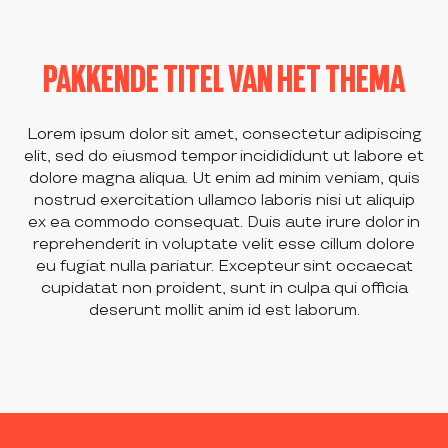
PAKKENDE TITEL VAN HET THEMA
Lorem ipsum dolor sit amet, consectetur adipiscing
elit, sed do eiusmod tempor incidididunt ut labore et
dolore magna aliqua. Ut enim ad minim veniam, quis
nostrud exercitation ullamco laboris nisi ut aliquip
ex ea commodo consequat. Duis aute irure dolor in
reprehenderit in voluptate velit esse cillum dolore
eu fugiat nulla pariatur. Excepteur sint occaecat
cupidatat non proident, sunt in culpa qui officia
deserunt mollit anim id est laborum.