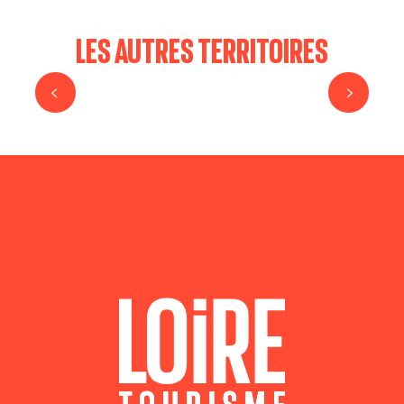
LES AUTRES TERRITOIRES
LOIRE FOREZ