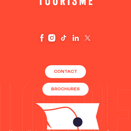
CONTACT
BROCHURES