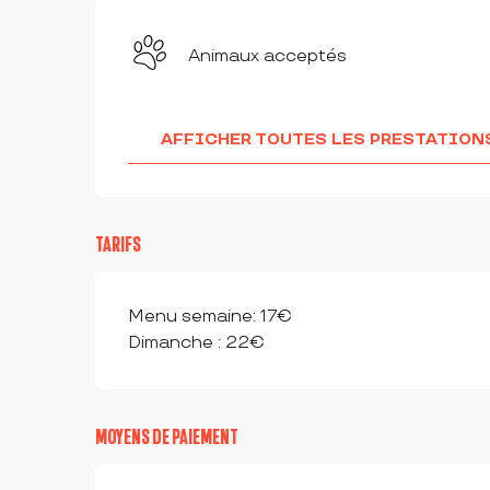
Animaux acceptés
AFFICHER TOUTES LES PRESTATION
TARIFS
Menu semaine: 17€
Dimanche : 22€
MOYENS DE PAIEMENT