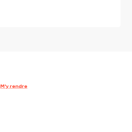
M'y rendre