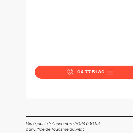
04 77 51 80
▒▒
Mis à jour le 27 novembre 2024 à 10:54
par Office de Tourisme du Pilat