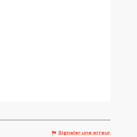
Signaler une erreur