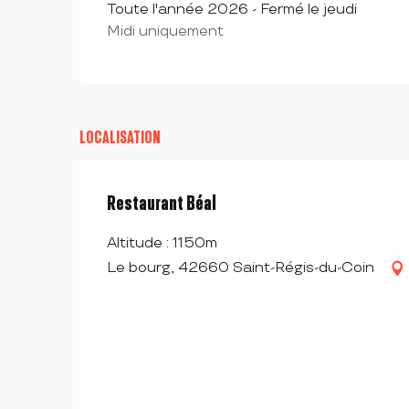
Toute l'année 2026 - Fermé le jeudi
Midi uniquement
LOCALISATION
Restaurant Béal
Altitude : 1150m
Le bourg, 42660 Saint-Régis-du-Coin