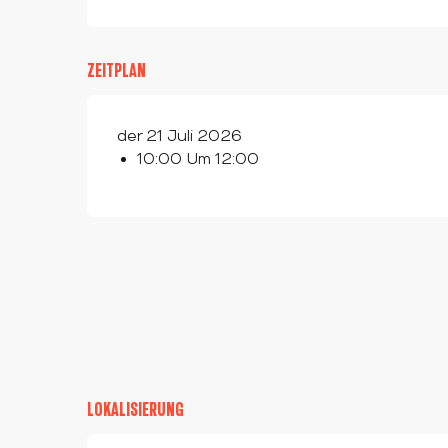
ZEITPLAN
der 21 Juli 2026
10:00 Um 12:00
LOKALISIERUNG