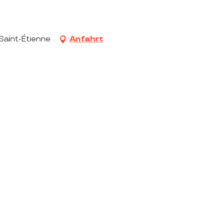
 Saint-Étienne
Anfahrt