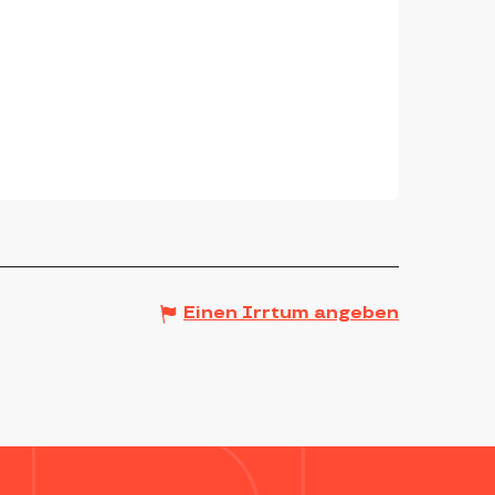
Einen Irrtum angeben