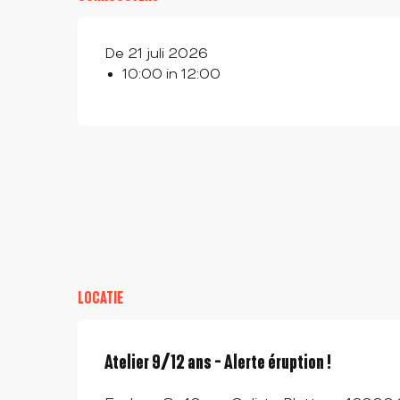
De 21 juli 2026
10:00 in 12:00
LOCATIE
Atelier 9/12 ans - Alerte éruption !