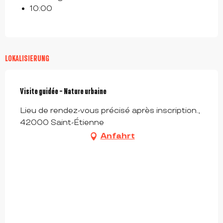
10:00
LOKALISIERUNG
Visite guidée - Nature urbaine
Lieu de rendez-vous précisé après inscription.,
42000 Saint-Étienne
Anfahrt