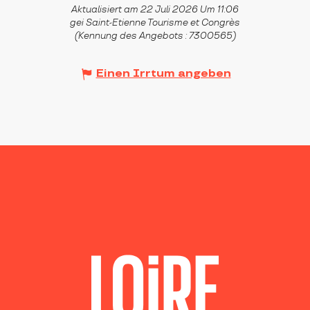
Aktualisiert am 22 Juli 2026 Um 11:06
gei Saint-Etienne Tourisme et Congrès
(Kennung des Angebots :
7300565
)
Einen Irrtum angeben