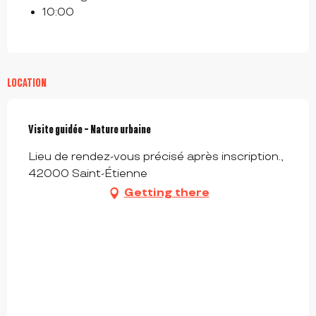
10:00
LOCATION
Visite guidée - Nature urbaine
Lieu de rendez-vous précisé après inscription.,
42000 Saint-Étienne
Getting there