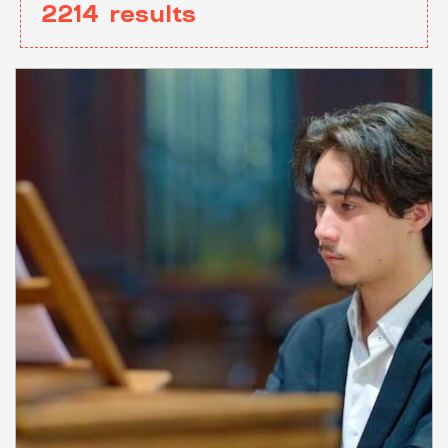
2214
results