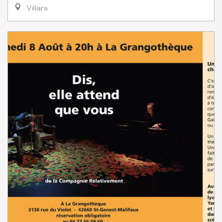
Villars