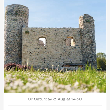
8
Saturday
Aug
at 14:30
On