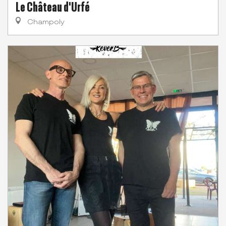
Le Château d'Urfé
Champoly