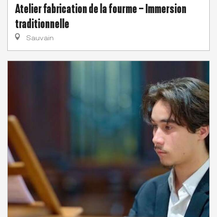
Atelier fabrication de la fourme – Immersion
traditionnelle
Sauvain