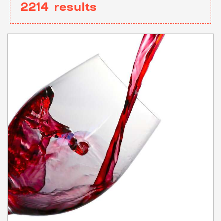
2214
results