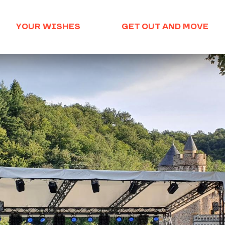
YOUR WISHES
GET OUT AND MOVE