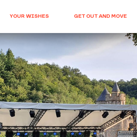
YOUR WISHES
GET OUT AND MOVE