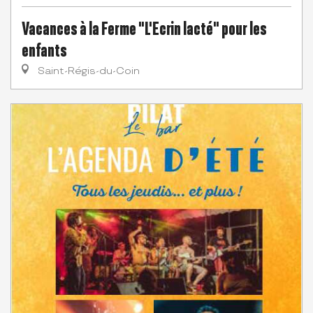
Vacances à la Ferme "L'Ecrin lacté" pour les
enfants
Saint-Régis-du-Coin