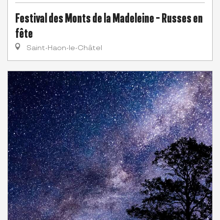
Festival des Monts de la Madeleine - Russes en
fête
Saint-Haon-le-Châtel