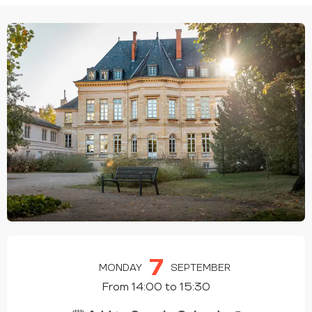
OPENING HOURS & CONTACT DETAILS
7
MONDAY
SEPTEMBER
From 14:00 to 15:30