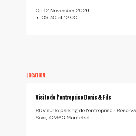
On 12 November 2026
09:30 at 12:00
LOCATION
Visite de l'entreprise Denis & Fils
RDV sur le parking de l'entreprise - Réserva
Soie, 42360 Montchal