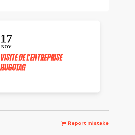
17
NOV
VISITE DE L'ENTREPRISE
HUGOTAG
BALBIGNY
Report mistake