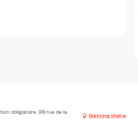
tion obligatoire, 99 rue de la
Getting there