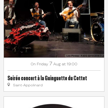
7
Friday
Aug
at 19:00
On
Soirée concert à la Guinguette du Cottet
Saint-Appolinard