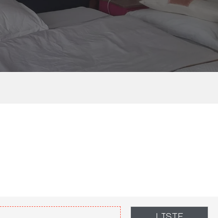
LISTE