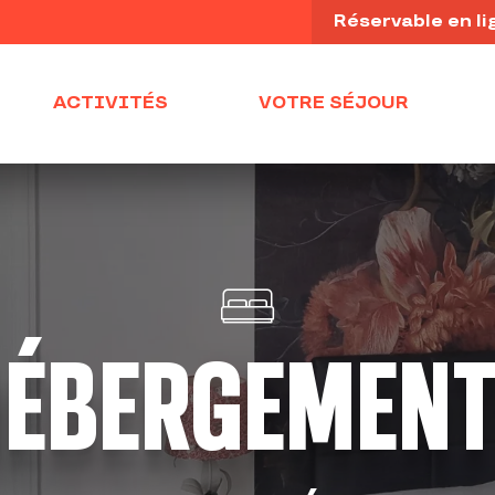
Réservable en li
ACTIVITÉS
VOTRE SÉJOUR
ÉBERGEMEN