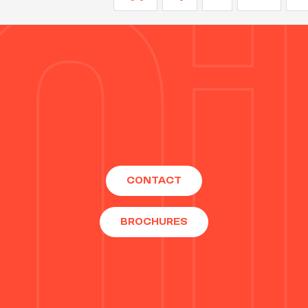
CONTACT
BROCHURES