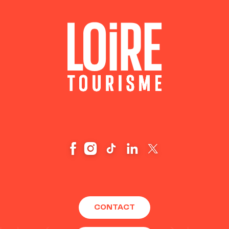
CONTACT