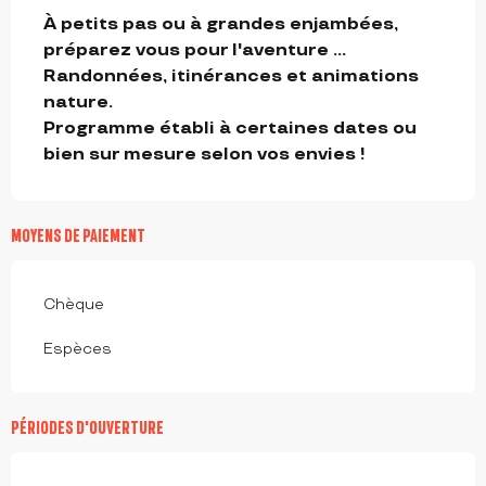
DESCRIPTION
À petits pas ou à grandes enjambées, 
préparez vous pour l'aventure ...

Randonnées, itinérances et animations 
nature.

Programme établi à certaines dates ou 
bien sur mesure selon vos envies !
MOYENS DE PAIEMENT
Chèque
Espèces
PÉRIODES D'OUVERTURE