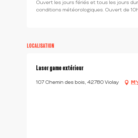
Ouvert les jours fériés et tous les jours d
conditions météorologiques. Ouvert de 10h 
LOCALISATION
Laser game extérieur
107 Chemin des bois, 42780 Violay
M'