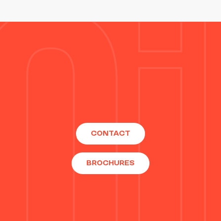
CONTACT
BROCHURES