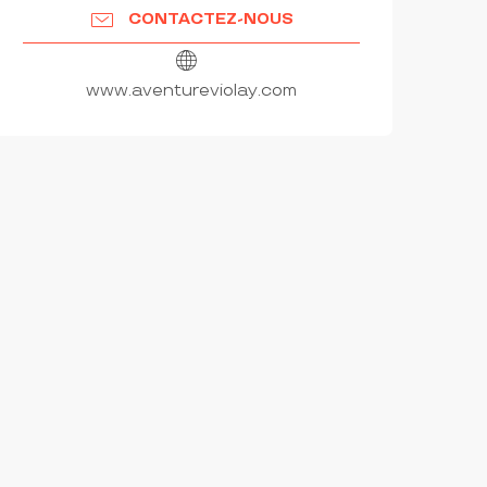
CONTACTEZ-NOUS
www.aventureviolay.com