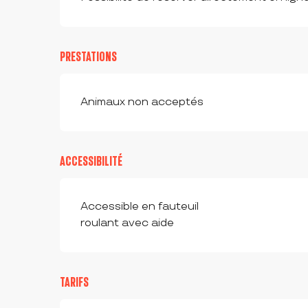
PRESTATIONS
Animaux non acceptés
ACCESSIBILITÉ
Accessible en fauteuil
roulant avec aide
TARIFS