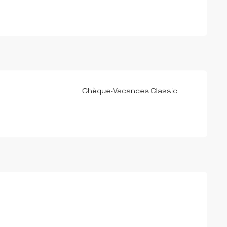
Chèque-Vacances Classic