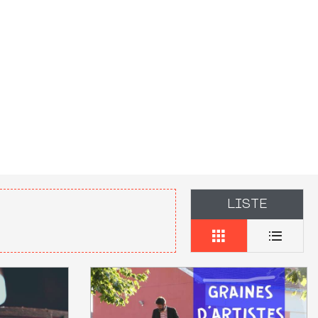
LISTE