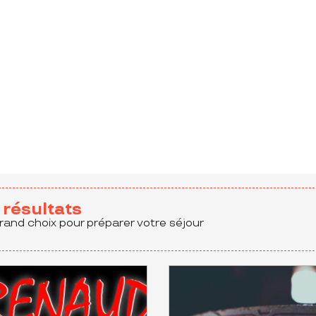
aux favoris
résultats
rand choix pour préparer votre séjour