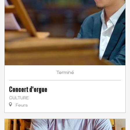
Terminé
Concert d'orgue
CULTURE
Feurs