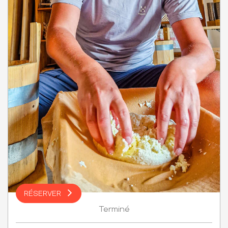
RÉSERVER
Terminé