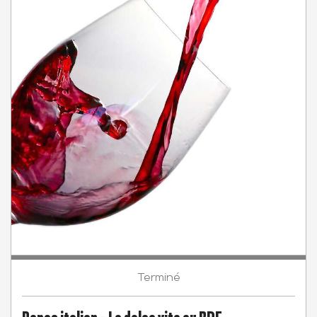
Terminé