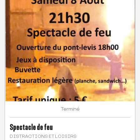
Terminé
Spectacle de feu
DISTRACTIONS ET LOISIRS