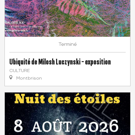
Terminé
Ubiquité de Milosh Luczynski - exposition
CULTURE
Montbrison