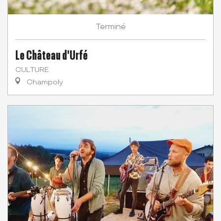
Terminé
Le Château d'Urfé
CULTURE
Champoly