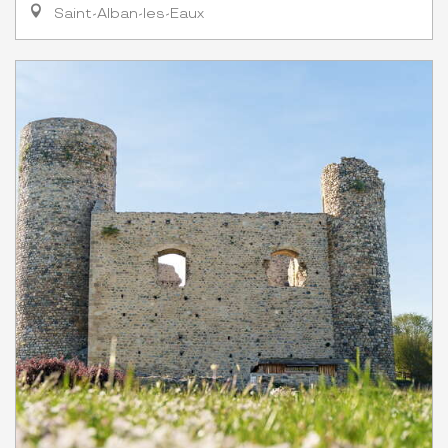
Saint-Alban-les-Eaux