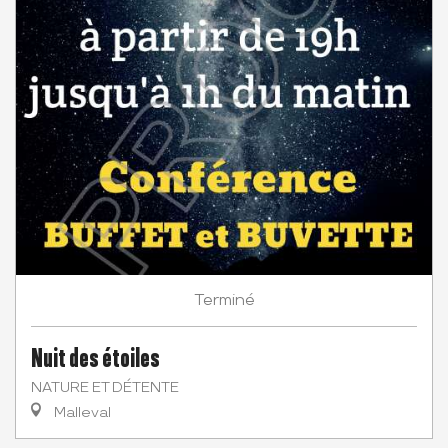
Terminé
Nuit des étoiles
NATURE ET DÉTENTE
Malleval