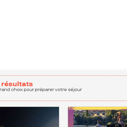
aux favoris
résultats
rand choix pour préparer votre séjour