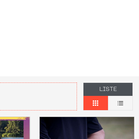
LISTE