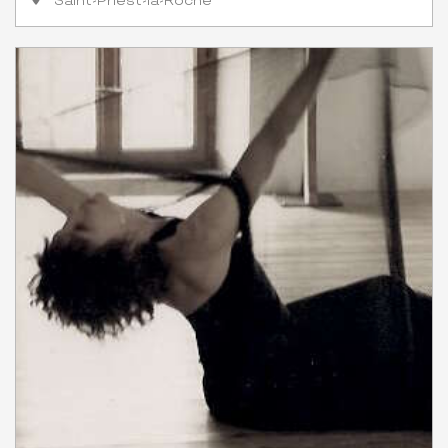
Saint-Priest-la-Roche