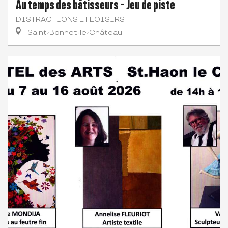
Au temps des bâtisseurs - Jeu de piste
DISTRACTIONS ET LOISIRS
Saint-Bonnet-le-Château