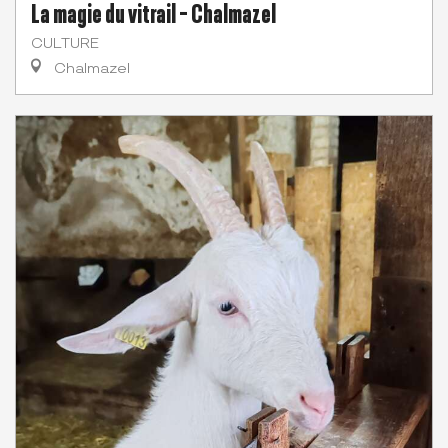
La magie du vitrail - Chalmazel
CULTURE
Chalmazel