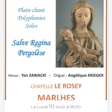
10
Lundi
Août
à 18:00
Le