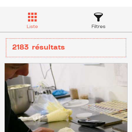
Liste
Filtres
2183
résultats