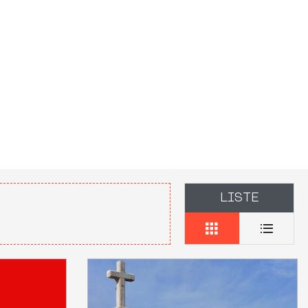
LISTE