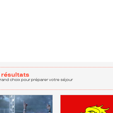
aux favoris
résultats
rand choix pour préparer votre séjour