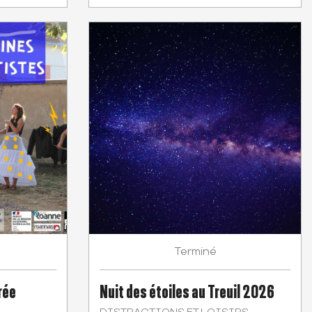
Terminé
rée
Nuit des étoiles au Treuil 2026