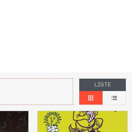
LISTE