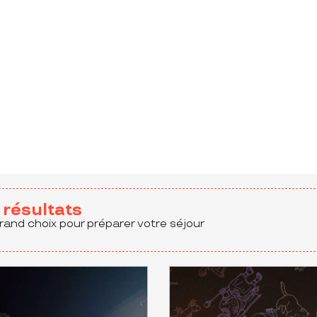
aux favoris
résultats
rand choix pour préparer votre séjour