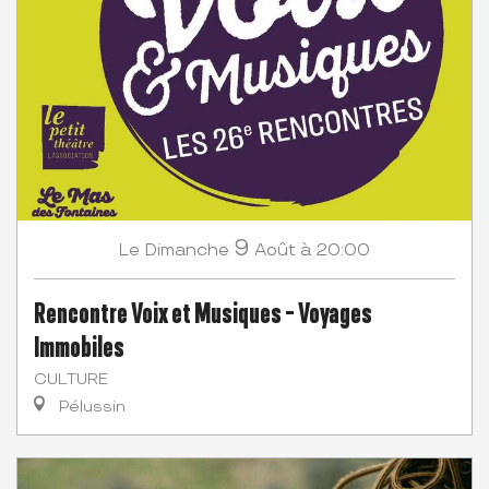
9
Dimanche
Août
à 20:00
Le
Rencontre Voix et Musiques - Voyages
Immobiles
CULTURE
Pélussin