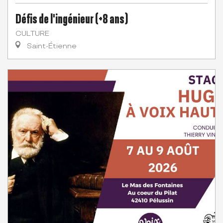
Défis de l'ingénieur (+8 ans)
CULTURE
Saint-Étienne