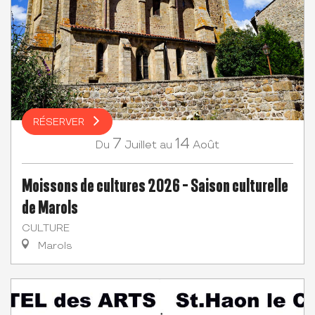
RÉSERVER
7
14
Juillet
Août
Du
au
Moissons de cultures 2026 - Saison culturelle
de Marols
CULTURE
Marols