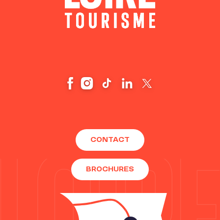
CONTACT
BROCHURES