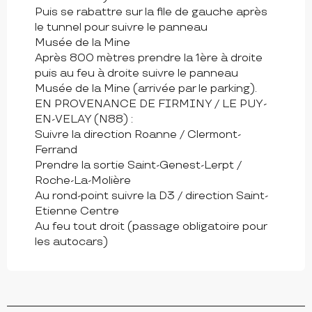
Puis se rabattre sur la file de gauche après
le tunnel pour suivre le panneau
Musée de la Mine
Après 800 mètres prendre la 1ère à droite
puis au feu à droite suivre le panneau
Musée de la Mine (arrivée par le parking).
EN PROVENANCE DE FIRMINY / LE PUY-
EN-VELAY (N88) :
Suivre la direction Roanne / Clermont-
Ferrand
Prendre la sortie Saint-Genest-Lerpt /
Roche-La-Molière
Au rond-point suivre la D3 / direction Saint-
Etienne Centre
Au feu tout droit (passage obligatoire pour
les autocars)