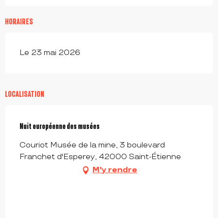
HORAIRES
Le 23 mai 2026
LOCALISATION
Nuit européenne des musées
Couriot Musée de la mine, 3 boulevard
Franchet d'Esperey, 42000 Saint-Étienne
M'y rendre