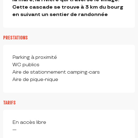
Cette cascade se trouve à 3 km du bourg 
en suivant un sentier de randonnée
PRESTATIONS
Parking à proximité
WC publics
Aire de stationnement camping-cars
Aire de pique-nique
TARIFS
En accès libre
—