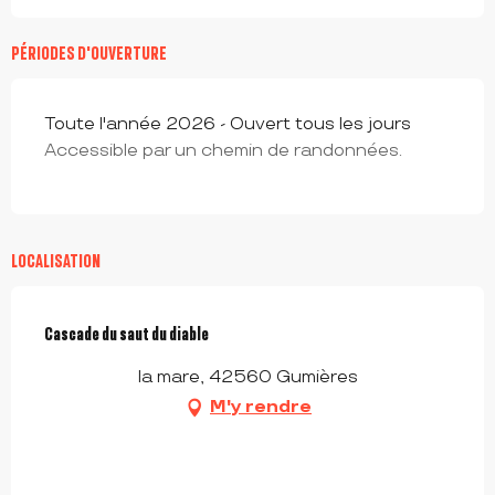
PÉRIODES D'OUVERTURE
Toute l'année 2026 - Ouvert tous les jours
Accessible par un chemin de randonnées.
LOCALISATION
Cascade du saut du diable
la mare, 42560 Gumières
M'y rendre