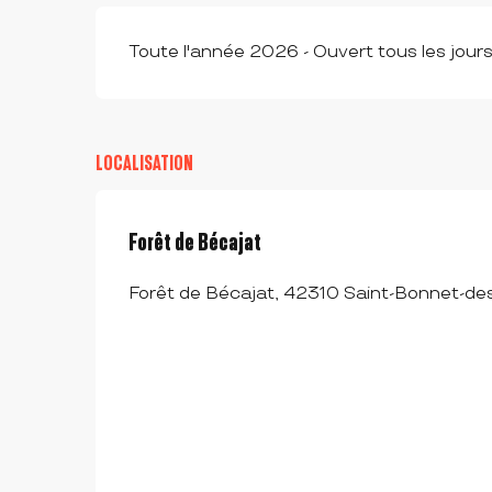
Toute l'année 2026 - Ouvert tous les jour
LOCALISATION
Forêt de Bécajat
Forêt de Bécajat, 42310 Saint-Bonnet-de