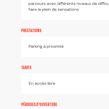
parcours avec différents niveaux de difficul
faire le plein de sensations
PRESTATIONS
Parking à proximité
TARIFS
En accès libre
PÉRIODES D'OUVERTURE