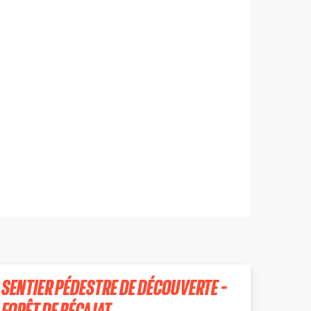
SENTIER PÉDESTRE DE DÉCOUVERTE -
FORÊT DE BÉCAJAT