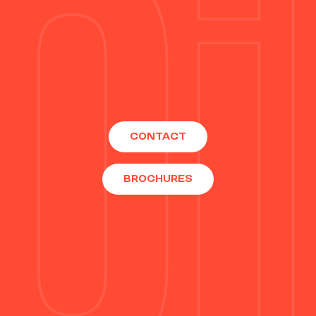
CONTACT
BROCHURES