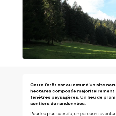
DESCRIPTION
Cette forêt est au cœur d’un site natur
hectares composée majoritairement de
fenêtres paysagères. Un lieu de prom
sentiers de randonnées.
Pour les plus sportifs, un parcours aventu