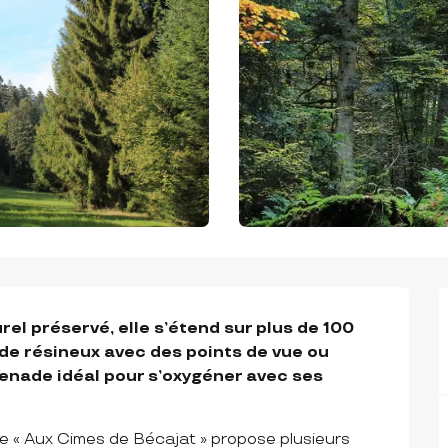
el préservé, elle s’étend sur plus de 100 
 résineux avec des points de vue ou 
enade idéal pour s’oxygéner avec ses 
re « Aux Cimes de Bécajat » propose plusieurs 