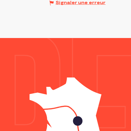
Signaler une erreur