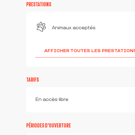
PRESTATIONS
Animaux acceptés
AFFICHER TOUTES LES PRESTATION
TARIFS
En accès libre
PÉRIODES D'OUVERTURE