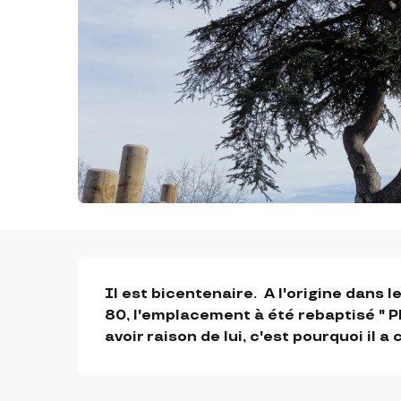
DESCRIPTION
Il est bicentenaire.  A l'origine dans l
80, l'emplacement à été rebaptisé " Pla
avoir raison de lui, c'est pourquoi il a