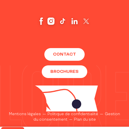
CONTACT
BROCHURES
Mentions légales
—
Politique de confidentialité
—
Gestion
du consentement
—
Plan du site