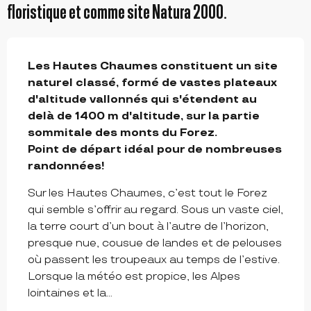
floristique et comme site Natura 2000.
DESCRIPTION
Les Hautes Chaumes constituent un site 
naturel classé, formé de vastes plateaux 
d'altitude vallonnés qui s'étendent au 
delà de 1400 m d'altitude, sur la partie 
sommitale des monts du Forez.

Point de départ idéal pour de nombreuses 
randonnées!
Sur les Hautes Chaumes, c’est tout le Forez 
qui semble s’offrir au regard. Sous un vaste ciel, 
la terre court d’un bout à l’autre de l’horizon, 
presque nue, cousue de landes et de pelouses 
où passent les troupeaux au temps de l’estive. 
Lorsque la météo est propice, les Alpes 
lointaines et la...