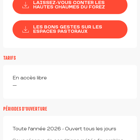
LAISSEZ-VOUS CONTER LES
HAUTES CHAUMES DU FOREZ
LES BONS GESTES SUR LES
ESPACES PASTORAUX
TARIFS
En accès libre
—
PÉRIODES D'OUVERTURE
Toute l'année 2026 - Ouvert tous les jours