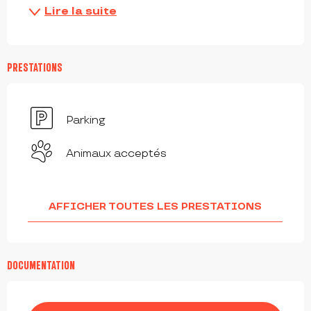
Lire la suite
PRESTATIONS
Parking
Animaux acceptés
AFFICHER TOUTES LES PRESTATIONS
DOCUMENTATION