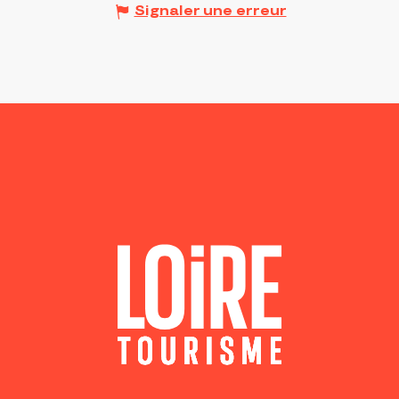
Signaler une erreur