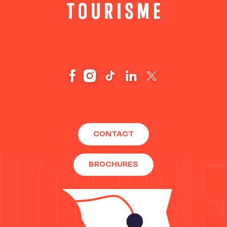
CONTACT
BROCHURES