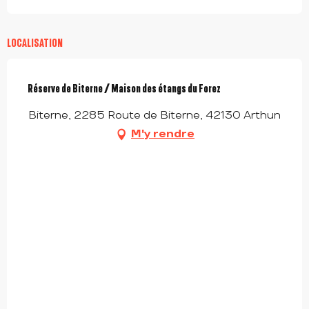
LOCALISATION
Réserve de Biterne / Maison des étangs du Forez
Biterne, 2285 Route de Biterne, 42130 Arthun
M'y rendre