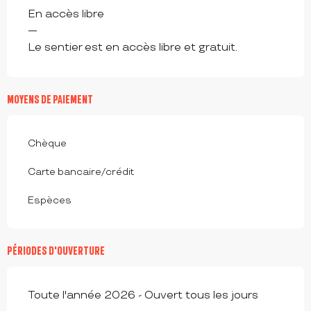
En accès libre
—
Le sentier est en accès libre et gratuit.
MOYENS DE PAIEMENT
Chèque
Carte bancaire/crédit
Espèces
PÉRIODES D'OUVERTURE
Toute l'année 2026 - Ouvert tous les jours