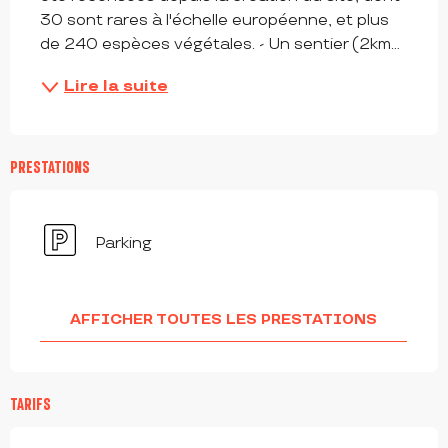
30 sont rares à l'échelle européenne, et plus 
de 240 espèces végétales. - Un sentier (2km...
Lire la suite
PRESTATIONS
Parking
AFFICHER TOUTES LES PRESTATIONS
TARIFS