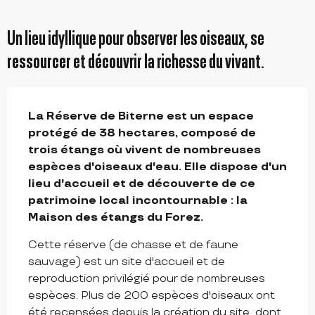
Un lieu idyllique pour observer les oiseaux, se
ressourcer et découvrir la richesse du vivant.
DESCRIPTION
La Réserve de Biterne est un espace 
protégé de 38 hectares, composé de 
trois étangs où vivent de nombreuses 
espèces d'oiseaux d'eau. Elle dispose d'un 
lieu d'accueil et de découverte de ce 
patrimoine local incontournable : la 
Maison des étangs du Forez.
Cette réserve (de chasse et de faune 
sauvage) est un site d'accueil et de 
reproduction privilégié pour de nombreuses 
espèces. Plus de 200 espèces d'oiseaux ont 
été recensées depuis la création du site, dont 