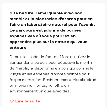
DESCRIPTION
Site naturel remarquable avec son 
menhir et la plantation d'arbres pour en 
faire un laboratoire naturel pour l'avenir.

Le parcours est jalonné de bornes 
explicatives où vous pourrez en 
apprendre plus sur la nature qui vous 
entoure.
Depuis le stade de foot de Marols, suivez le 
sentier dans les bois pour découvrir le menhir 
de Marols, la plateforme en bois qui domine le 
village et les espèces d'arbres plantés pour 
l'expérimentation. Environnement Marols, situé 
en moyenne montagne, offre un 
environnement unique avec des...
Lire la suite