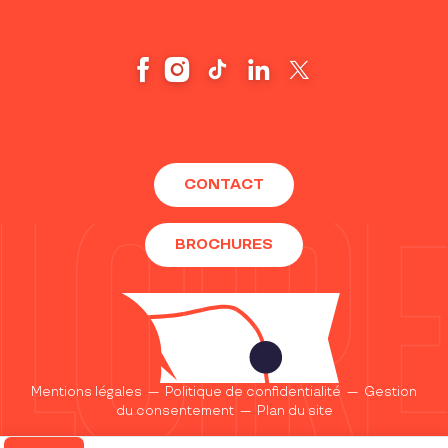
CONTACT
BROCHURES
Mentions légales
—
Politique de confidentialité
—
Gestion
du consentement
—
Plan du site