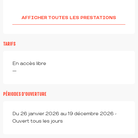
AFFICHER TOUTES LES PRESTATIONS
TARIFS
En accès libre
—
PÉRIODES D'OUVERTURE
Du 26 janvier 2026 au 19 décembre 2026 -
Ouvert tous les jours