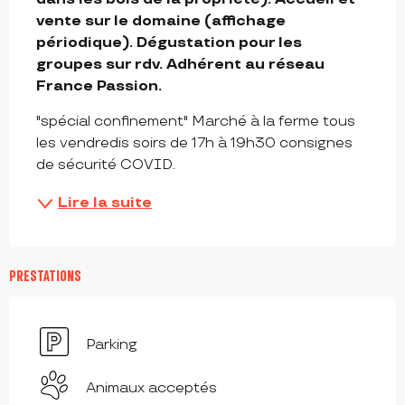
vente sur le domaine (affichage 
périodique). Dégustation pour les 
groupes sur rdv. Adhérent au réseau 
France Passion.
"spécial confinement" Marché à la ferme tous 
les vendredis soirs de 17h à 19h30 consignes 
de sécurité COVID.
Lire la suite
PRESTATIONS
Parking
Animaux acceptés