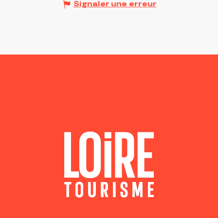
Signaler une erreur