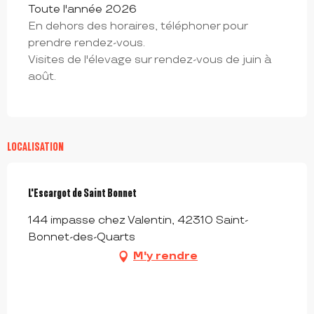
Toute l'année 2026
En dehors des horaires, téléphoner pour
prendre rendez-vous.
Visites de l'élevage sur rendez-vous de juin à
août.
LOCALISATION
L'Escargot de Saint Bonnet
144 impasse chez Valentin, 42310 Saint-
Bonnet-des-Quarts
M'y rendre