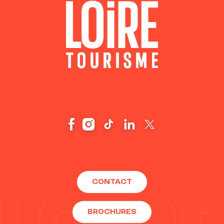
CONTACT
BROCHURES