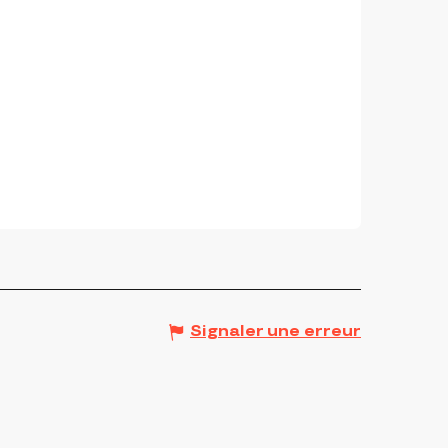
Signaler une erreur