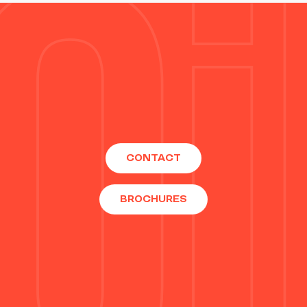
CONTACT
BROCHURES