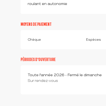
roulant en autonomie
MOYENS DE PAIEMENT
Chèque
Espèces
PÉRIODES D'OUVERTURE
Toute l'année 2026 - Fermé le dimanche
Sur rendez-vous