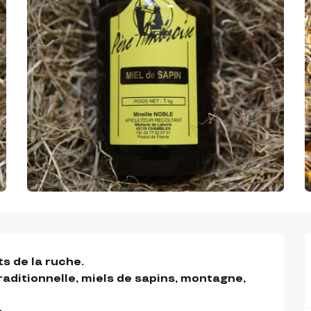
 de la ruche. 

aditionnelle, miels de sapins, montagne, 