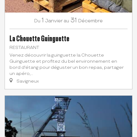
1
31
Janvier
Décembre
Du
au
La Chouette Guinguette
RESTAURANT
Venez découvrir la guinguette la Chouette
Guinguette et profitez du bel environnement en
bord d'étang pour déguster un bon repas, partager
un apéro,...
Savigneux