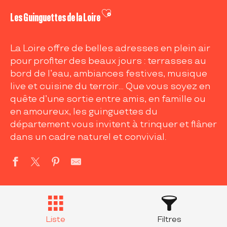
Ajouter aux favoris
Les Guinguettes de la Loire
La Loire offre de belles adresses en plein air
pour profiter des beaux jours : terrasses au
bord de l’eau, ambiances festives, musique
live et cuisine du terroir… Que vous soyez en
quête d’une sortie entre amis, en famille ou
en amoureux, les guinguettes du
département vous invitent à trinquer et flâner
dans un cadre naturel et convivial.
Liste
Filtres