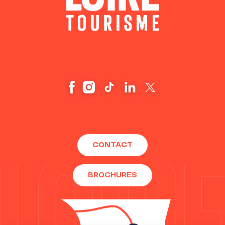
CONTACT
BROCHURES