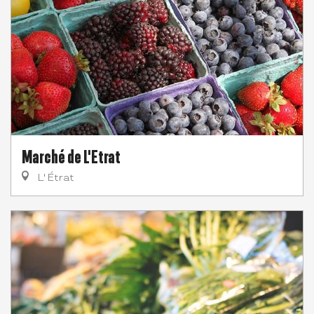
Marché de L'Etrat
L' Étrat