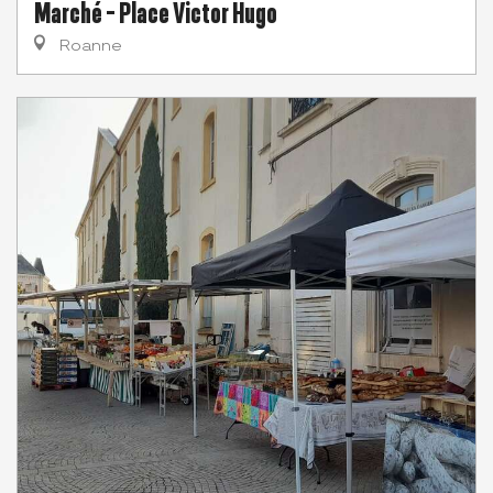
Marché - Place Victor Hugo
Roanne