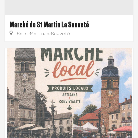
Marché de St Martin La Sauveté
Saint-Martin-la-Sauveté