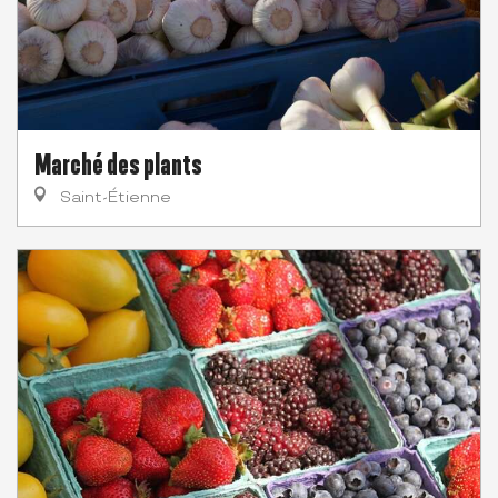
Marché des plants
Saint-Étienne